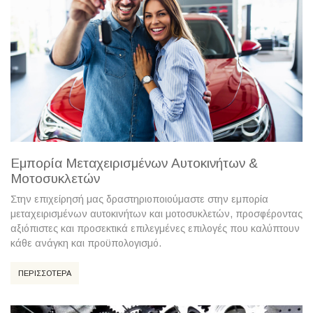
Εμπορία Μεταχειρισμένων Αυτοκινήτων &
Μοτοσυκλετών
Στην επιχείρησή μας δραστηριοποιούμαστε στην εμπορία
μεταχειρισμένων αυτοκινήτων και μοτοσυκλετών, προσφέροντας
αξιόπιστες και προσεκτικά επιλεγμένες επιλογές που καλύπτουν
κάθε ανάγκη και προϋπολογισμό.
ΠΕΡΙΣΣΟΤΕΡΑ