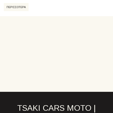
ΠΕΡΙΣΣΟΤΕΡΑ
TSAKI CARS MOTO |