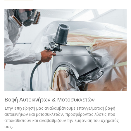
Βαφή Αυτοκινήτων & Μοτοσυκλετών
Στην επιχείρησή μας αναλαμβάνουμε επαγγελματική βαφή
αυτοκινήτων και μοτοσυκλετών, προσφέροντας λύσεις που
αποκαθιστούν και αναβαθμίζουν την εμφάνιση του οχήματός
σας.