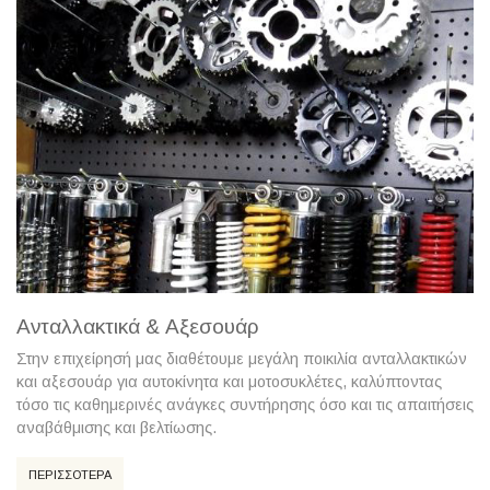
Ανταλλακτικά & Αξεσουάρ
Στην επιχείρησή μας διαθέτουμε μεγάλη ποικιλία ανταλλακτικών
και αξεσουάρ για αυτοκίνητα και μοτοσυκλέτες, καλύπτοντας
τόσο τις καθημερινές ανάγκες συντήρησης όσο και τις απαιτήσεις
αναβάθμισης και βελτίωσης.
ΠΕΡΙΣΣΟΤΕΡΑ