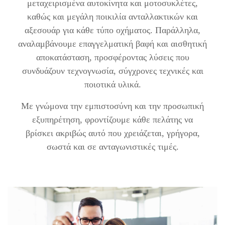
μεταχειρισμένα αυτοκίνητα και μοτοσυκλέτες,
καθώς και μεγάλη ποικιλία ανταλλακτικών και
αξεσουάρ για κάθε τύπο οχήματος. Παράλληλα,
αναλαμβάνουμε επαγγελματική βαφή και αισθητική
αποκατάσταση, προσφέροντας λύσεις που
συνδυάζουν τεχνογνωσία, σύγχρονες τεχνικές και
ποιοτικά υλικά.
Με γνώμονα την εμπιστοσύνη και την προσωπική
εξυπηρέτηση, φροντίζουμε κάθε πελάτης να
βρίσκει ακριβώς αυτό που χρειάζεται, γρήγορα,
σωστά και σε ανταγωνιστικές τιμές.