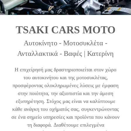
TSAKI CARS MOTO
Αυτοκίνητο - Μοτοσυκλέτα -
Ανταλλακτικά - Βαφές | Κατερίνη
Η επιχείρησή μας δραστηριοποιείται στον χώρο
του αυτοκινήτου και της μοτοσυκλέτας,
προσφέροντας ολοκληρωμένες λύσεις με έμφαση
στην ποιότητα, την αξιοπιστία και την άμεση
εξυπηρέτηση. Στόχος μας είναι να καλύπτουμε
κάθε ανάγκη του οχήματός σας, συγκεντρώνοντας
σε ένα σημείο υπηρεσίες και προϊόντα που κάνουν
τη διαφορά. Διαθέτουμε επιλεγμένα