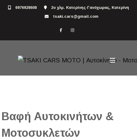
6976928608
2ο χλμ. Κατερίνης-Γανόχωρας, Κατερίνη
tsaki.cars@gmail.com
Βαφή Αυτοκινήτων &
Μοτοσυκλετών