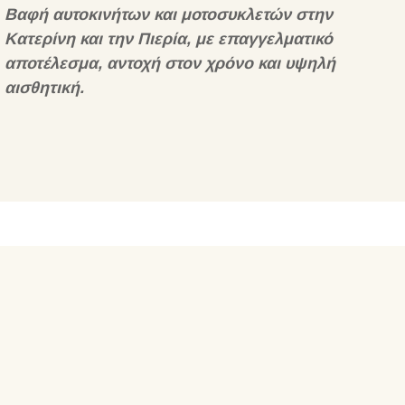
Βαφή αυτοκινήτων και μοτοσυκλετών στην
Κατερίνη και την Πιερία, με επαγγελματικό
αποτέλεσμα, αντοχή στον χρόνο και υψηλή
αισθητική.