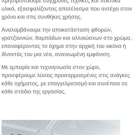
Χρησιμοποιούμε σύγχρονες τεχνικές και ποιοτικά
υλικά, εξασφαλίζοντας αποτέλεσμα που αντέχει στον
χρόνο και στις συνθήκες χρήσης.
Αναλαμβάνουμε την αποκατάσταση φθορών,
γρατζουνιών, θαμπάδων και αλλοιώσεων στο χρώμα,
επαναφέροντας το όχημα στην αρχική του εικόνα ή
δίνοντάς του μια νέα, ανανεωμένη εμφάνιση.
Με εμπειρία και τεχνογνωσία στον χώρο,
προσφέρουμε λύσεις προσαρμοσμένες στις ανάγκες
κάθε οχήματος, με επαγγελματισμό και συνέπεια σε
κάθε στάδιο της εργασίας.