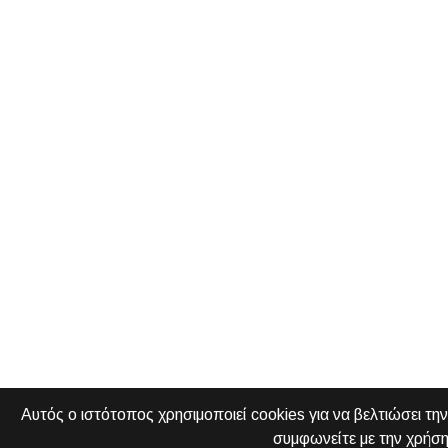
Αυτός ο ιστότοπος χρησιμοποιεί cookies για να βελτιώσει τη
συμφωνείτε με την χρήση