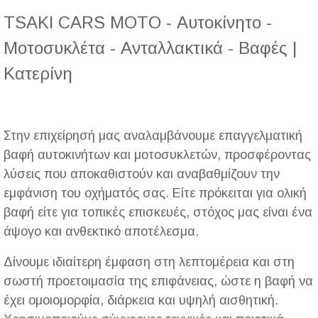
TSAKI CARS MOTO - Αυτοκίνητο -
Μοτοσυκλέτα - Ανταλλακτικά - Βαφές |
Κατερίνη
Στην επιχείρησή μας αναλαμβάνουμε επαγγελματική
βαφή αυτοκινήτων και μοτοσυκλετών, προσφέροντας
λύσεις που αποκαθιστούν και αναβαθμίζουν την
εμφάνιση του οχήματός σας. Είτε πρόκειται για ολική
βαφή είτε για τοπικές επισκευές, στόχος μας είναι ένα
άψογο και ανθεκτικό αποτέλεσμα.
Δίνουμε ιδιαίτερη έμφαση στη λεπτομέρεια και στη
σωστή προετοιμασία της επιφάνειας, ώστε η βαφή να
έχει ομοιομορφία, διάρκεια και υψηλή αισθητική.