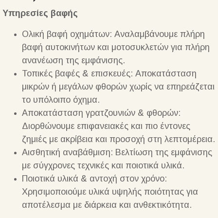
Υπηρεσίες βαφής
Ολική βαφή οχημάτων: Αναλαμβάνουμε πλήρη
βαφή αυτοκινήτων και μοτοσυκλετών για πλήρη
ανανέωση της εμφάνισης.
Τοπικές βαφές & επισκευές: Αποκατάσταση
μικρών ή μεγάλων φθορών χωρίς να επηρεάζεται
το υπόλοιπο όχημα.
Αποκατάσταση γρατζουνιών & φθορών:
Διορθώνουμε επιφανειακές και πιο έντονες
ζημιές με ακρίβεια και προσοχή στη λεπτομέρεια.
Αισθητική αναβάθμιση: Βελτίωση της εμφάνισης
με σύγχρονες τεχνικές και ποιοτικά υλικά.
Ποιοτικά υλικά & αντοχή στον χρόνο:
Χρησιμοποιούμε υλικά υψηλής ποιότητας για
αποτέλεσμα με διάρκεια και ανθεκτικότητα.